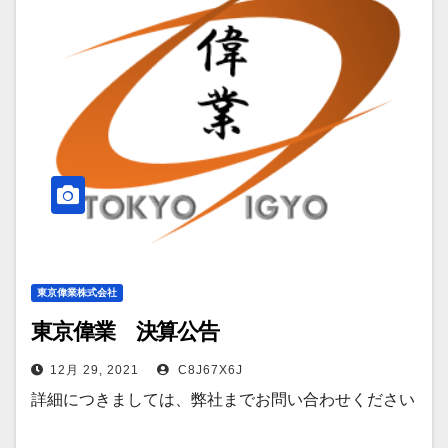
東京偉業株式会社
東京偉業 決算公告
12月 29, 2021
C8J67X6J
詳細につきましては、弊社までお問い合わせください