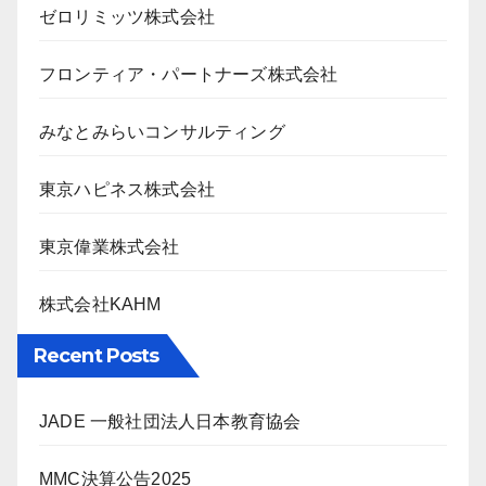
ゼロリミッツ株式会社
フロンティア・パートナーズ株式会社
みなとみらいコンサルティング
東京ハピネス株式会社
東京偉業株式会社
株式会社KAHM
Recent Posts
JADE 一般社団法人日本教育協会
MMC決算公告2025