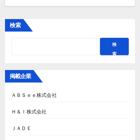
検索
検
索
掲載企業
ＡＢＳｅｅ株式会社
Ｈ＆Ｉ株式会社
ＪＡＤＥ