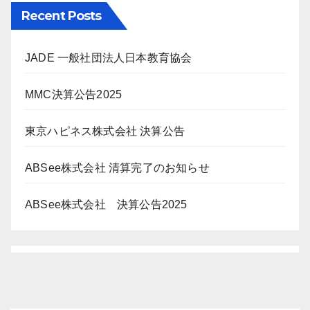
Recent Posts
JADE 一般社団法人日本教育協会
MMC決算公告2025
東京ハピネス株式会社 決算公告
ABSee株式会社 清算完了のお知らせ
ABSee株式会社 決算公告2025