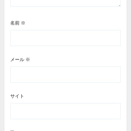
名前
※
メール
※
サイト