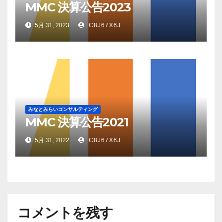
MMC 決算公告2023
5月 31, 2023
C8J67X6J
みなとみらいコンサルティング
MMC 決算公告2021
5月 31, 2022
C8J67X6J
コメントを残す