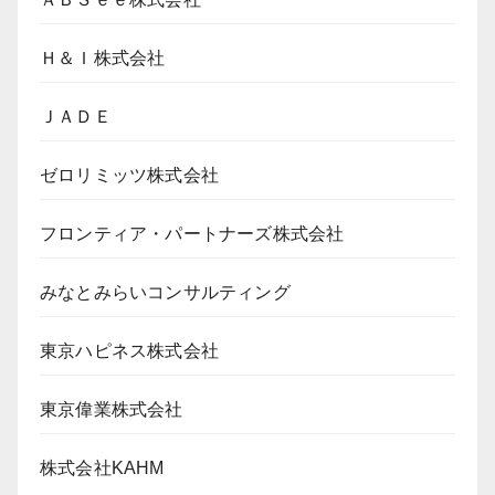
Ｈ＆Ｉ株式会社
ＪＡＤＥ
ゼロリミッツ株式会社
フロンティア・パートナーズ株式会社
みなとみらいコンサルティング
東京ハピネス株式会社
東京偉業株式会社
株式会社KAHM