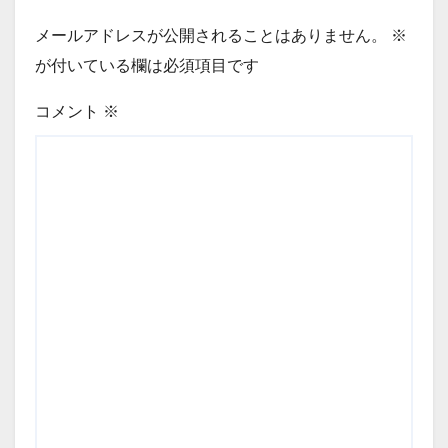
メールアドレスが公開されることはありません。
※
が付いている欄は必須項目です
コメント
※