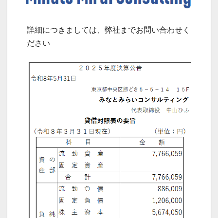
詳細につきましては、弊社までお問い合わせく
ださい