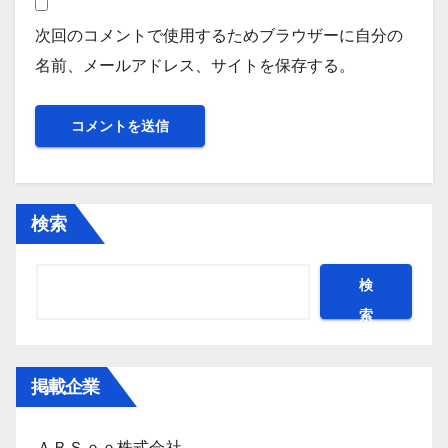
次回のコメントで使用するためブラウザーに自分の
名前、メールアドレス、サイトを保存する。
検索
検
索
掲載企業
ＡＢＳｅｅ株式会社