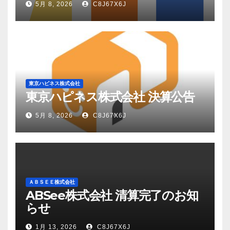
5月 8, 2026
C8J67X6J
東京ハピネス株式会社
東京ハピネス株式会社 決算公告
5月 8, 2026
C8J67X6J
ＡＢＳＥＥ株式会社
ABSee株式会社 清算完了のお知
らせ
1月 13, 2026
C8J67X6J